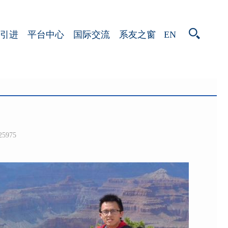
EN
引进
平台中心
国际交流
系友之窗
25975