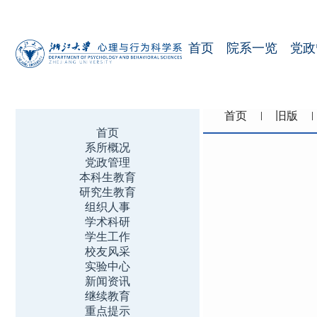
首页
院系一览
党政
首页
旧版
首页
系所概况
党政管理
本科生教育
研究生教育
组织人事
学术科研
学生工作
校友风采
实验中心
新闻资讯
继续教育
重点提示