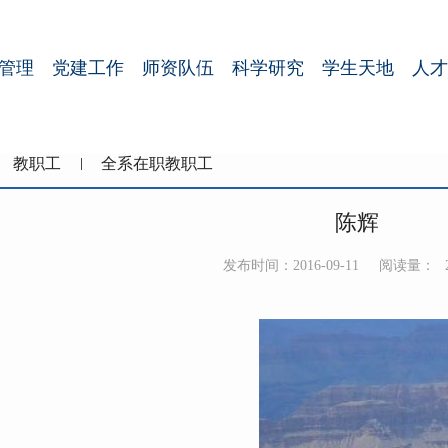
管理
党建工作
师资队伍
科学研究
学生天地
人才
教职工
全系在职教职工
陈辉
发布时间：2016-09-11
阅读量：