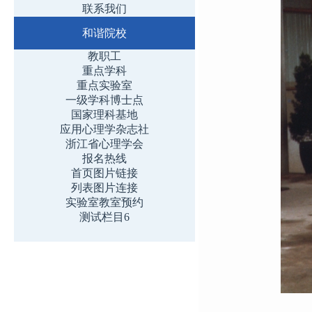
联系我们
和谐院校
教职工
重点学科
重点实验室
一级学科博士点
国家理科基地
应用心理学杂志社
浙江省心理学会
报名热线
首页图片链接
列表图片连接
实验室教室预约
测试栏目6