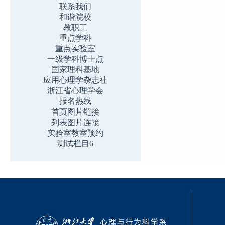
联系我们
和谐院校
教职工
重点学科
重点实验室
一级学科博士点
国家理科基地
应用心理学杂志社
浙江省心理学会
报名热线
首页图片链接
列表图片连接
实验室教室预约
测试栏目6