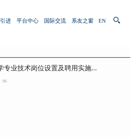
EN
引进
平台中心
国际交流
系友之窗
学专业技术岗位设置及聘用实施...
96