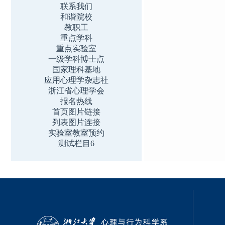
联系我们
和谐院校
教职工
重点学科
重点实验室
一级学科博士点
国家理科基地
应用心理学杂志社
浙江省心理学会
报名热线
首页图片链接
列表图片连接
实验室教室预约
测试栏目6