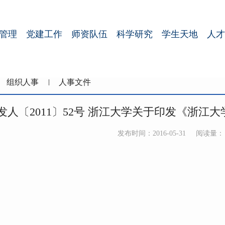
管理
党建工作
师资队伍
科学研究
学生天地
人才
组织人事
人事文件
发人〔2011〕52号 浙江大学关于印发《浙江大
发布时间：2016-05-31
阅读量：