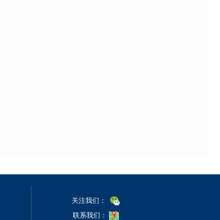
关注我们：
联系我们：