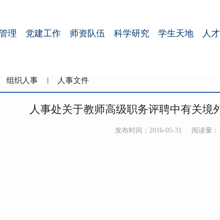
管理
党建工作
师资队伍
科学研究
学生天地
人才
组织人事
人事文件
人事处关于教师高级职务评聘中有关境
发布时间：2016-05-31
阅读量：