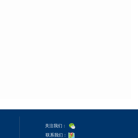
关注我们：
联系我们：