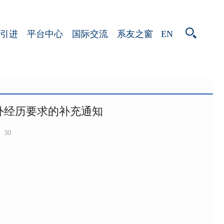
EN
引进
平台中心
国际交流
系友之窗
外经历要求的补充通知
30