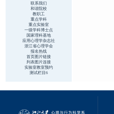
联系我们
和谐院校
教职工
重点学科
重点实验室
一级学科博士点
国家理科基地
应用心理学杂志社
浙江省心理学会
报名热线
首页图片链接
列表图片连接
实验室教室预约
测试栏目6