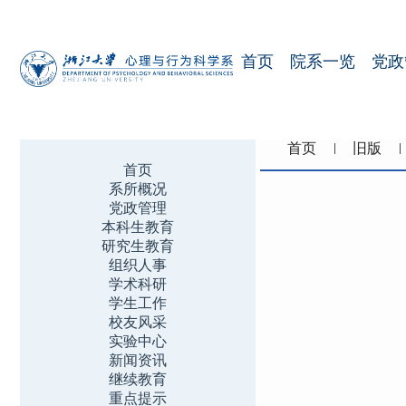
首页
院系一览
党政
首页
旧版
首页
系所概况
党政管理
本科生教育
研究生教育
组织人事
学术科研
学生工作
校友风采
实验中心
新闻资讯
继续教育
重点提示