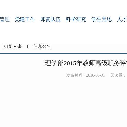
管理
党建工作
师资队伍
科学研究
学生天地
人才
组织人事
信息公告
理学部2015年教师高级职务
发布时间：2016-05-31
阅读量：