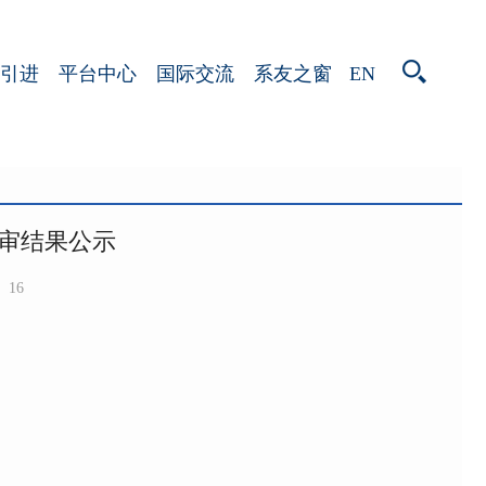
EN
引进
平台中心
国际交流
系友之窗
评审结果公示
16