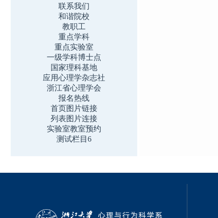
联系我们
和谐院校
教职工
重点学科
重点实验室
一级学科博士点
国家理科基地
应用心理学杂志社
浙江省心理学会
报名热线
首页图片链接
列表图片连接
实验室教室预约
测试栏目6