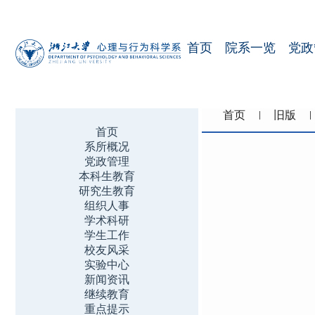
首页
院系一览
党政
首页
旧版
首页
系所概况
党政管理
本科生教育
研究生教育
组织人事
学术科研
学生工作
校友风采
实验中心
新闻资讯
继续教育
重点提示