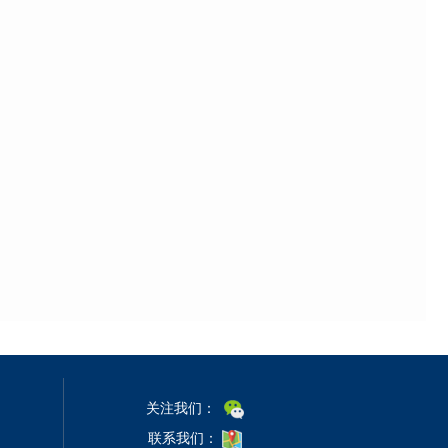
关注我们：
联系我们：