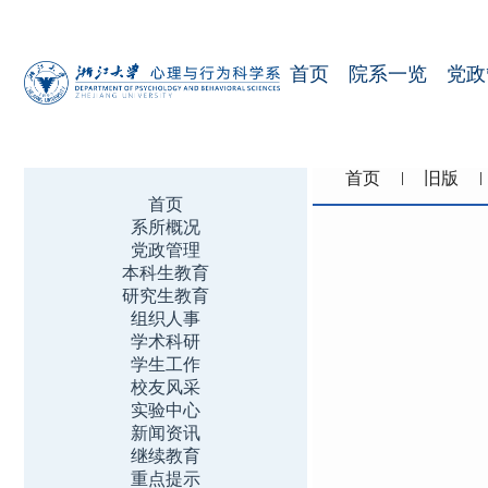
首页
院系一览
党政
首页
旧版
首页
系所概况
党政管理
本科生教育
研究生教育
组织人事
学术科研
学生工作
校友风采
实验中心
新闻资讯
继续教育
重点提示