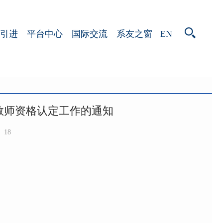
EN
引进
平台中心
国际交流
系友之窗
校教师资格认定工作的通知
18