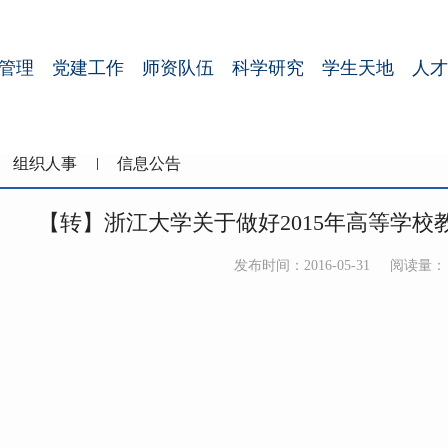
管理
党建工作
师资队伍
科学研究
学生天地
人才
组织人事
信息公告
【转】浙江大学关于做好2015年高等学
发布时间：2016-05-31
阅读量：