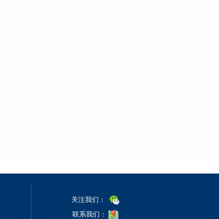
关注我们：
联系我们：