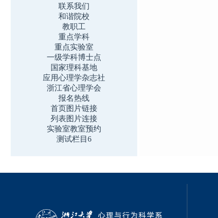
联系我们
和谐院校
教职工
重点学科
重点实验室
一级学科博士点
国家理科基地
应用心理学杂志社
浙江省心理学会
报名热线
首页图片链接
列表图片连接
实验室教室预约
测试栏目6