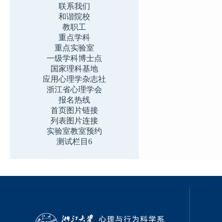
联系我们
和谐院校
教职工
重点学科
重点实验室
一级学科博士点
国家理科基地
应用心理学杂志社
浙江省心理学会
报名热线
首页图片链接
列表图片连接
实验室教室预约
测试栏目6