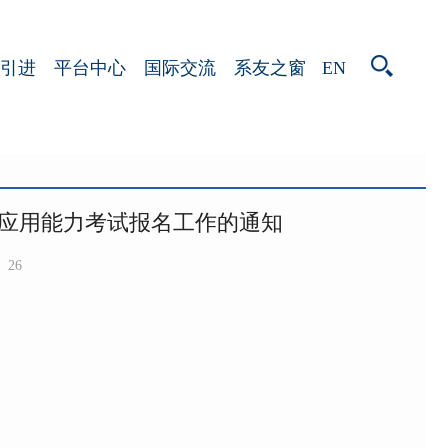
EN
引进
平台中心
国际交流
系友之窗
应用能力考试报名工作的通知
26