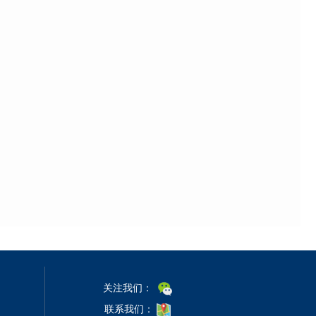
关注我们：
联系我们：