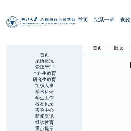
首页
院系一览
党政
首页
旧版
首页
系所概况
党政管理
本科生教育
研究生教育
组织人事
学术科研
学生工作
校友风采
实验中心
新闻资讯
继续教育
重点提示