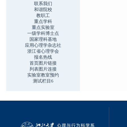
联系我们
和谐院校
教职工
重点学科
重点实验室
一级学科博士点
国家理科基地
应用心理学杂志社
浙江省心理学会
报名热线
首页图片链接
列表图片连接
实验室教室预约
测试栏目6