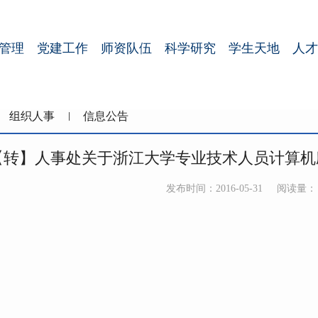
管理
党建工作
师资队伍
科学研究
学生天地
人才
组织人事
信息公告
【转】人事处关于浙江大学专业技术人员计算机
发布时间：2016-05-31
阅读量：