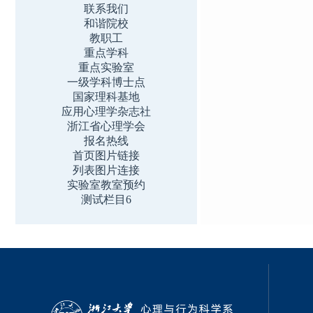
联系我们
和谐院校
教职工
重点学科
重点实验室
一级学科博士点
国家理科基地
应用心理学杂志社
浙江省心理学会
报名热线
首页图片链接
列表图片连接
实验室教室预约
测试栏目6