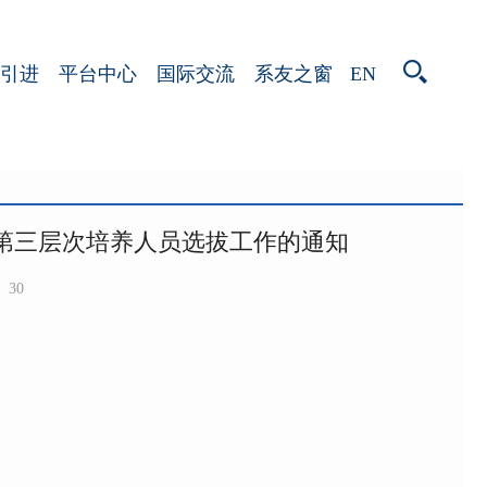
EN
引进
平台中心
国际交流
系友之窗
程第三层次培养人员选拔工作的通知
30