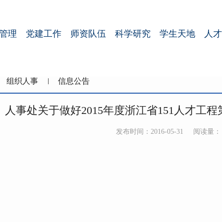
管理
党建工作
师资队伍
科学研究
学生天地
人才
组织人事
信息公告
】人事处关于做好2015年度浙江省151人才工
发布时间：2016-05-31
阅读量：