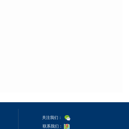
关注我们：
联系我们：