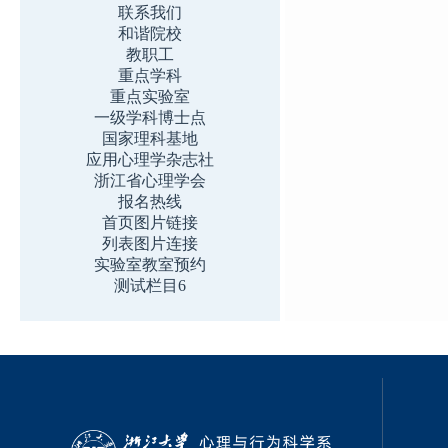
联系我们
和谐院校
教职工
重点学科
重点实验室
一级学科博士点
国家理科基地
应用心理学杂志社
浙江省心理学会
报名热线
首页图片链接
列表图片连接
实验室教室预约
测试栏目6