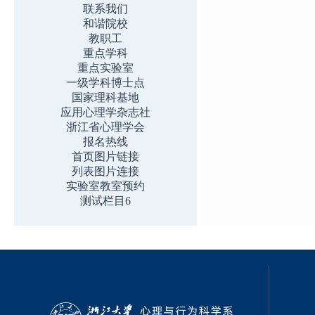
联系我们
和谐院校
教职工
重点学科
重点实验室
一级学科博士点
国家理科基地
应用心理学杂志社
浙江省心理学会
报名热线
首页图片链接
列表图片连接
实验室教室预约
测试栏目6