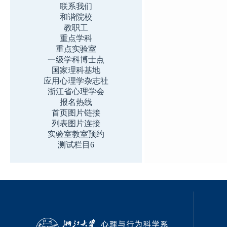
联系我们
和谐院校
教职工
重点学科
重点实验室
一级学科博士点
国家理科基地
应用心理学杂志社
浙江省心理学会
报名热线
首页图片链接
列表图片连接
实验室教室预约
测试栏目6