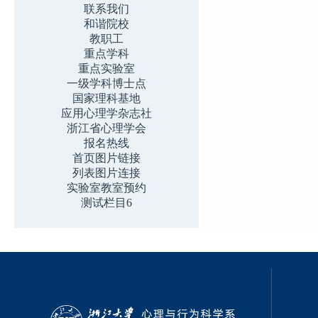
联系我们
和谐院校
教职工
重点学科
重点实验室
一级学科博士点
国家理科基地
应用心理学杂志社
浙江省心理学会
报名热线
首页图片链接
列表图片连接
实验室教室预约
测试栏目6