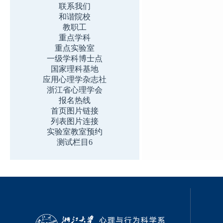
联系我们
和谐院校
教职工
重点学科
重点实验室
一级学科博士点
国家理科基地
应用心理学杂志社
浙江省心理学会
报名热线
首页图片链接
列表图片连接
实验室教室预约
测试栏目6