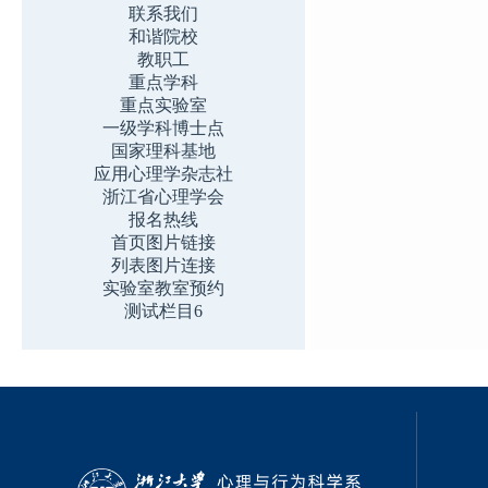
联系我们
和谐院校
教职工
重点学科
重点实验室
一级学科博士点
国家理科基地
应用心理学杂志社
浙江省心理学会
报名热线
首页图片链接
列表图片连接
实验室教室预约
测试栏目6