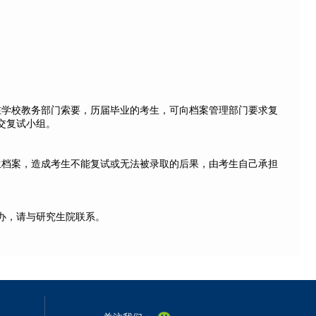
在学校教务部门索要，历届毕业的考生，可向档案管理部门要求复
交复试小组。
生档案，造成考生不能复试或无法被录取的后果，由考生自己承担
办，请与研究生院联系。