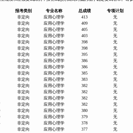
报考类别
专业名称
总成绩
专项计划
非定向
应用心理学
413
无
非定向
应用心理学
409
无
非定向
应用心理学
405
无
非定向
应用心理学
403
无
非定向
应用心理学
398
无
非定向
应用心理学
398
无
非定向
应用心理学
395
无
非定向
应用心理学
386
无
非定向
应用心理学
386
无
非定向
应用心理学
385
无
非定向
应用心理学
383
无
非定向
应用心理学
382
无
非定向
应用心理学
382
无
非定向
应用心理学
382
无
7
非定向
应用心理学
382
无
9
非定向
应用心理学
380
无
9
非定向
应用心理学
379
无
3
非定向
应用心理学
378
无
非定向
应用心理学
377
无