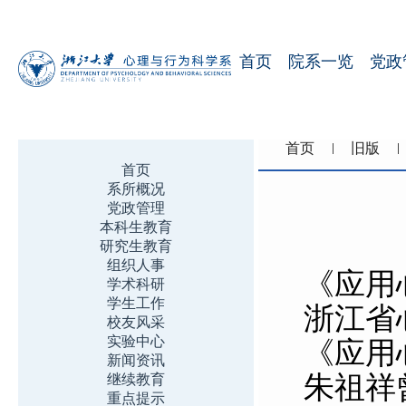
首页
院系一览
党政
首页
旧版
首页
系所概况
党政管理
本科生教育
研究生教育
组织人事
《应用心理学
学术科研
学生工作
浙江省
校友风采
实验中心
《应用
新闻资讯
朱祖祥
继续教育
重点提示