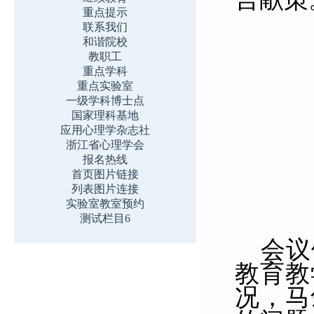
重点提示
联系我们
和谐院校
教职工
重点学科
重点实验室
一级学科博士点
国家理科基地
应用心理学杂志社
浙江省心理学会
报名热线
首页图片链接
列表图片连接
实验室教室预约
测试栏目6
会议
教育教
况，马