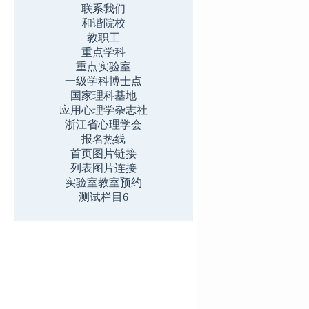
联系我们
和谐院校
教职工
重点学科
重点实验室
一级学科博士点
国家理科基地
应用心理学杂志社
浙江省心理学会
报名热线
首页图片链接
列表图片连接
实验室教室预约
测试栏目6