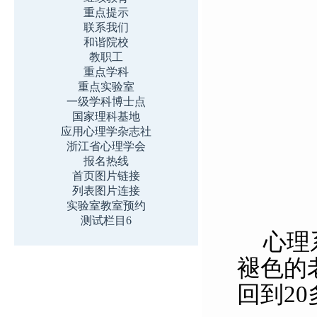
重点提示
联系我们
和谐院校
教职工
重点学科
重点实验室
一级学科博士点
国家理科基地
应用心理学杂志社
浙江省心理学会
报名热线
首页图片链接
列表图片连接
实验室教室预约
测试栏目6
心理
褪色的
回到2