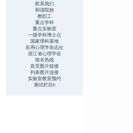
联系我们
和谐院校
教职工
重点学科
重点实验室
一级学科博士点
国家理科基地
应用心理学杂志社
浙江省心理学会
报名热线
首页图片链接
列表图片连接
实验室教室预约
测试栏目6