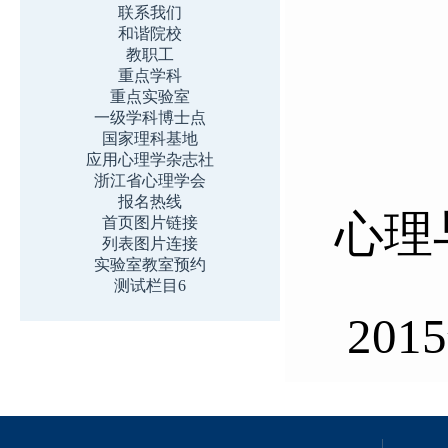
联系我们
和谐院校
教职工
重点学科
重点实验室
一级学科博士点
国家理科基地
应用心理学杂志社
浙江省心理学会
报名热线
心理
首页图片链接
列表图片连接
实验室教室预约
测试栏目6
2015