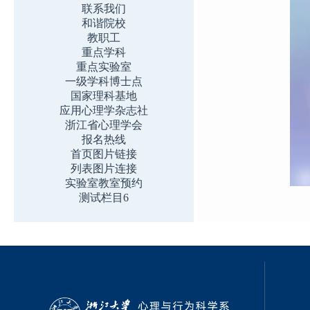
联系我们
和谐院校
教职工
重点学科
重点实验室
一级学科博士点
国家理科基地
应用心理学杂志社
浙江省心理学会
报名热线
首页图片链接
列表图片连接
实验室教室预约
测试栏目6