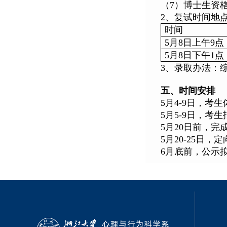
（7）博士生资
2、复试时间地
时间
5月8日上午9点
5月8日下午1点
3、录取办法：
五、时间安排
5月4-9日，考
5月5-9日，考
5月20日前，
5月20-25日
6月底前，公示