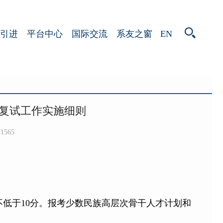
EN
引进
平台中心
国际交流
系友之窗
生复试工作实施细则
1565
不低于10分。报考少数民族高层次骨干人才计划和