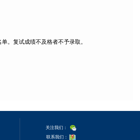
名单。复试成绩不及格者不予录取。
关注我们：
联系我们：