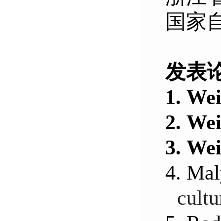
国家自
发表
1.
Wei
2.
Wei
3.
Wei
4.
Mal
cultu