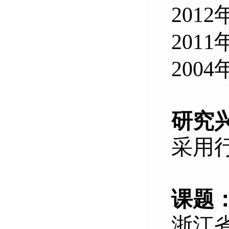
2012
2011
2004
研究
采用
课题
浙江省