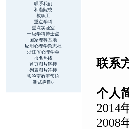
联系我们
和谐院校
教职工
重点学科
重点实验室
一级学科博士点
国家理科基地
应用心理学杂志社
浙江省心理学会
报名热线
联系
首页图片链接
列表图片连接
实验室教室预约
测试栏目6
个人
20
2008