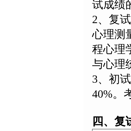
试成绩
2、
复试
心理测
程心理
与心理
3、
初试
40%
四、复