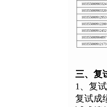
103355000903324
103355000903320
103355000912953
103355000912200
103355000912452
103355000904897
103355000912173
三、复
1、
复试
复试成