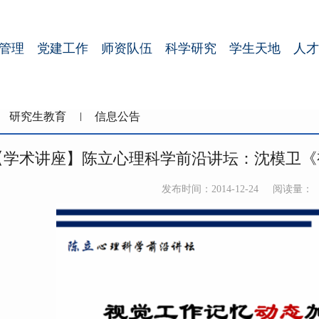
管理
党建工作
师资队伍
科学研究
学生天地
人才
研究生教育
信息公告
【学术讲座】陈立心理科学前沿讲坛：沈模卫《
发布时间：2014-12-24
阅读量：