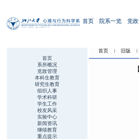
首页
院系一览
党政
首页
旧版
首页
系所概况
党政管理
本科生教育
研究生教育
组织人事
学术科研
学生工作
校友风采
实验中心
新闻资讯
继续教育
重点提示