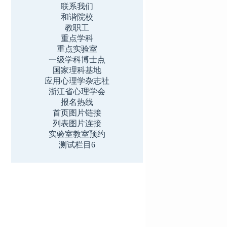
联系我们
和谐院校
教职工
重点学科
重点实验室
一级学科博士点
国家理科基地
应用心理学杂志社
浙江省心理学会
报名热线
首页图片链接
列表图片连接
实验室教室预约
测试栏目6