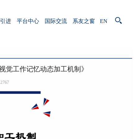
EN
引进
平台中心
国际交流
系友之窗
视觉工作记忆动态加工机制》
2767