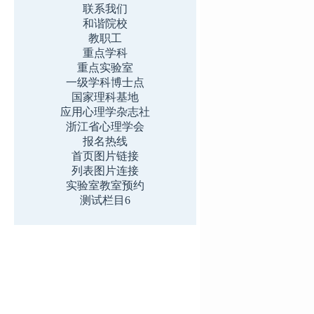
联系我们
和谐院校
教职工
重点学科
重点实验室
一级学科博士点
国家理科基地
应用心理学杂志社
浙江省心理学会
报名热线
首页图片链接
列表图片连接
实验室教室预约
测试栏目6