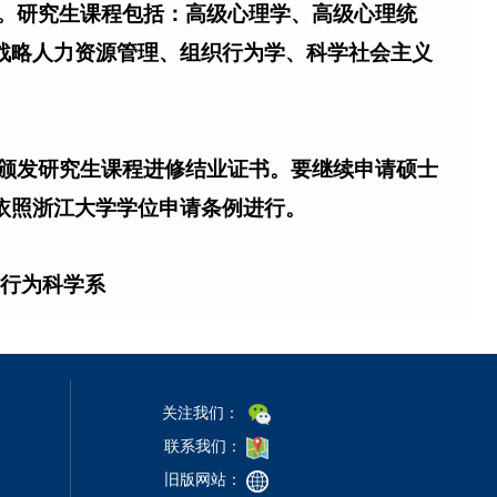
。研究生课程包括：高级心理学、高级心理统
战略人力资源管理、组织行为学、科学社会主义
颁发研究生课程进修结业证书。要继续申请硕士
依照浙江大学学位申请条例进行。
行为科学系
关注我们：
联系我们：
旧版网站：