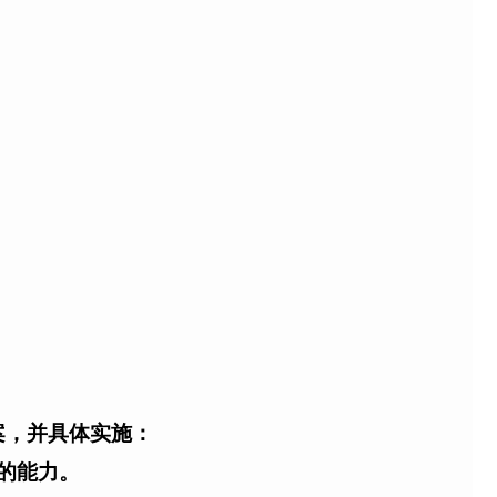
案，并具体实施：
的能力。