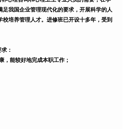
满足我国企业管理现代化的要求，开展科学的人
学校培养管理人才。进修班已开设十多年，受到
要求：
康，能较好地完成本职工作；