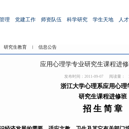
管理
党建工作
师资队伍
科学研究
学生天地
人才
研究生教育
信息公告
应用心理学专业研究生课程进修班
发布时间：2011-09-07
阅读量：
浙江大学心理系应用心理
研究生课程进修班
招 生 简 章
识经济发展的需要，适应文教、卫生及其它有关部门