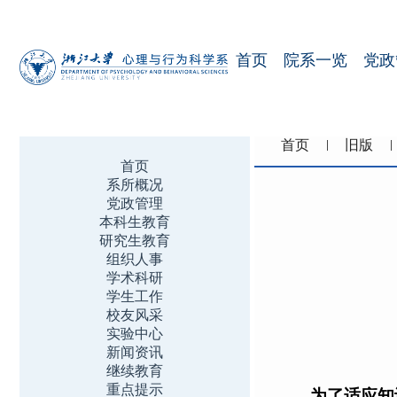
首页
院系一览
党政
首页
旧版
首页
系所概况
党政管理
本科生教育
研究生教育
组织人事
学术科研
学生工作
校友风采
实验中心
新闻资讯
继续教育
重点提示
为了适应知