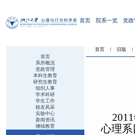
首页
院系一览
党政
首页
旧版
首页
系所概况
党政管理
本科生教育
研究生教育
组织人事
学术科研
学生工作
校友风采
实验中心
2011
新闻资讯
心理系
继续教育