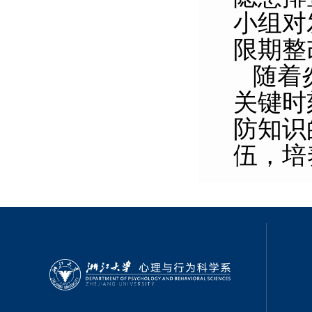
小组对
限期整
随着
关键时
防知识
伍，培