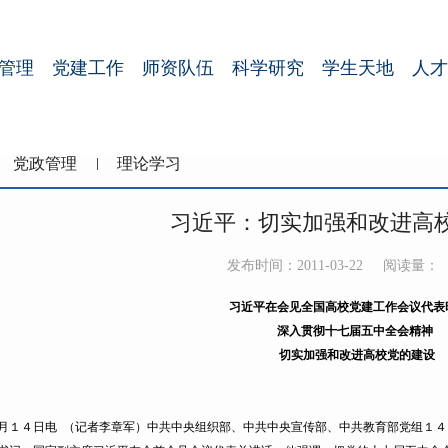
管理
党建工作
师资队伍
科学研究
学生天地
人才
党政管理
理论学习
习近平：切实加强和改进高
发布时间：2011-03-22
阅读量：
习近平在会见全国高校党建工作会议代表
深入贯彻十七届五中全会精神
切实加强和改进高校党的建设
４日电 （记者李章军）中共中央组织部、中共中央宣传部、中共教育部党组１４