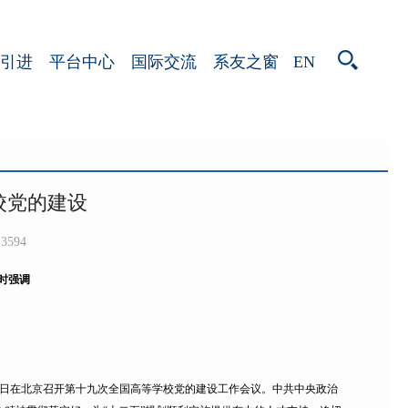
EN
引进
平台中心
国际交流
系友之窗
校党的建设
3594
时强调
日在北京召开第十九次全国高等学校党的建设工作会议。中共中央政治