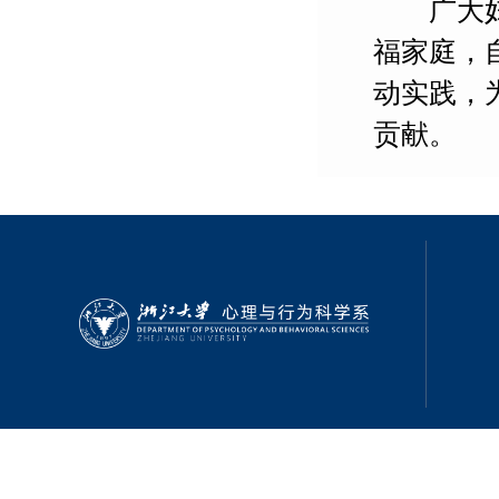
广大妇女
福家庭，
动实践，
贡献。