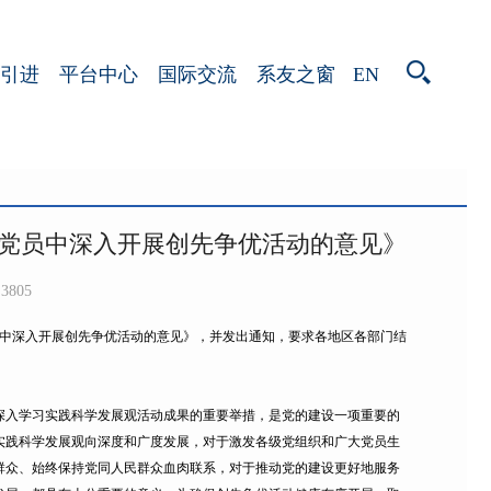
EN
引进
平台中心
国际交流
系友之窗
党员中深入开展创先争优活动的意见》
3805
员中深入开展创先争优活动的意见》，并发出通知，要求各地区各部门结
入学习实践科学发展观活动成果的重要举措，是党的建设一项重要的
实践科学发展观向深度和广度发展，对于激发各级党组织和广大党员生
群众、始终保持党同人民群众血肉联系，对于推动党的建设更好地服务