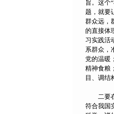
旨。这个
题，就要
群众远，
的直接体
习实践活
系群众，
党的温暖
精神食粮
目、调结
二要在“
符合我国