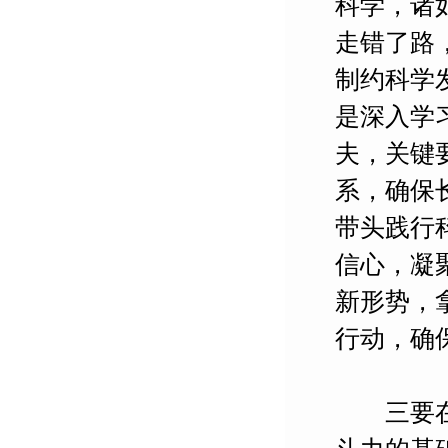
科学，诸
走错了路
制约科学
是深入学
夫，关键
系，确保
带头践行
信心，凝
新形势，
行动，确
三要在“