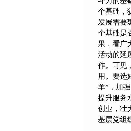
斗力的基
个基础，
发展需要
个基础是
果，看广
活动的延
作。可见
用。要选
羊”，加
提升服务
创业，壮
基层党组