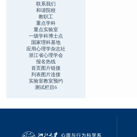
联系我们
和谐院校
教职工
重点学科
重点实验室
一级学科博士点
国家理科基地
应用心理学杂志社
浙江省心理学会
报名热线
首页图片链接
列表图片连接
实验室教室预约
测试栏目6