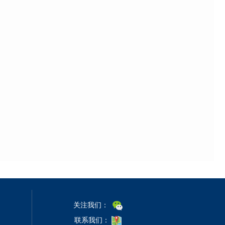
关注我们：
联系我们：