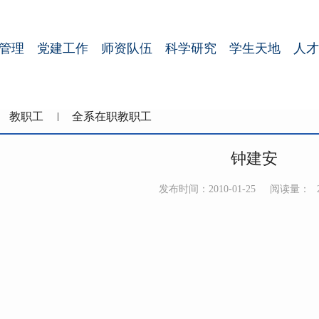
管理
党建工作
师资队伍
科学研究
学生天地
人才
教职工
全系在职教职工
钟建安
发布时间：2010-01-25
阅读量：