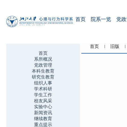
首页
院系一览
党政
首页
旧版
首页
系所概况
党政管理
本科生教育
研究生教育
组织人事
学术科研
学生工作
校友风采
实验中心
新闻资讯
继续教育
重点提示