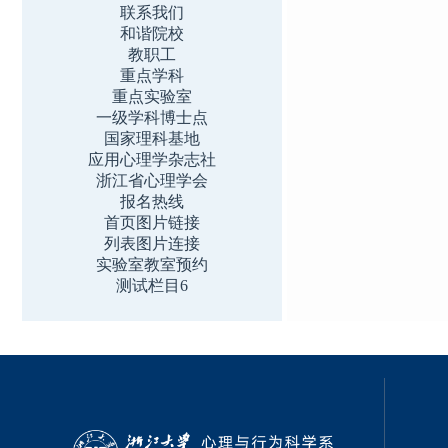
联系我们
和谐院校
教职工
重点学科
重点实验室
一级学科博士点
国家理科基地
应用心理学杂志社
浙江省心理学会
报名热线
首页图片链接
列表图片连接
实验室教室预约
测试栏目6