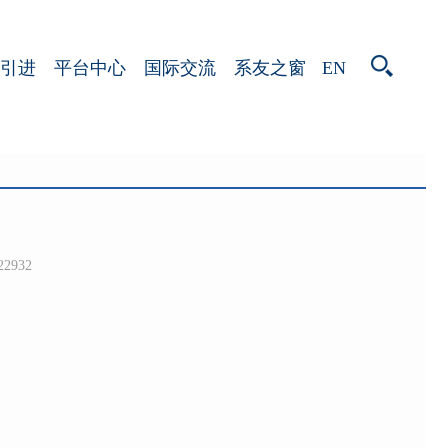
EN
引进
平台中心
国际交流
系友之窗
22932