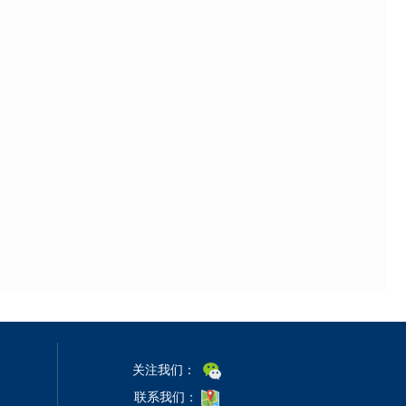
关注我们：
联系我们：