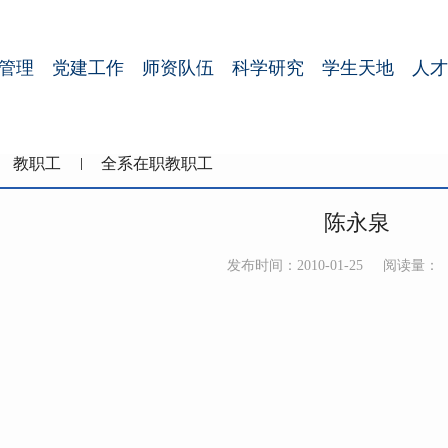
管理
党建工作
师资队伍
科学研究
学生天地
人才
教职工
全系在职教职工
陈永泉
发布时间：2010-01-25
阅读量：