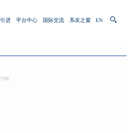
EN
引进
平台中心
国际交流
系友之窗
7726