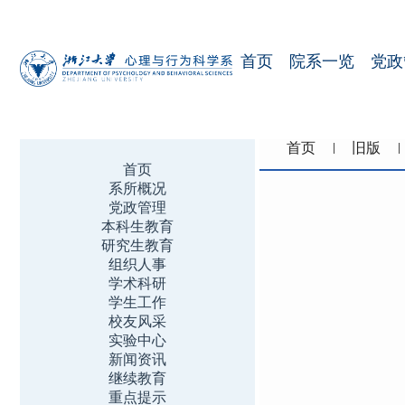
首页
院系一览
党政
首页
旧版
首页
系所概况
党政管理
本科生教育
研究生教育
组织人事
学术科研
学生工作
校友风采
实验中心
新闻资讯
继续教育
重点提示