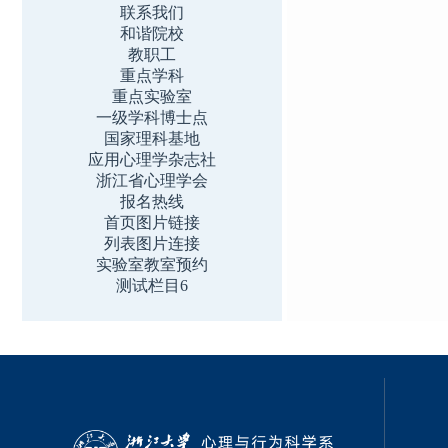
联系我们
和谐院校
教职工
重点学科
重点实验室
一级学科博士点
国家理科基地
应用心理学杂志社
浙江省心理学会
报名热线
首页图片链接
列表图片连接
实验室教室预约
测试栏目6