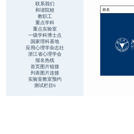
联系我们
和谐院校
姓名
教职工
重点学科
重点实验室
一级学科博士点
国家理科基地
应用心理学杂志社
浙江省心理学会
报名热线
首页图片链接
列表图片连接
实验室教室预约
测试栏目6