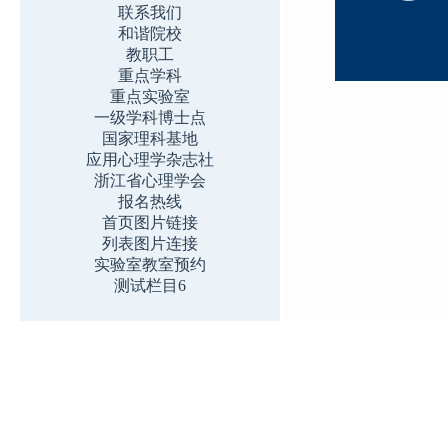
联系我们
和谐院校
教职工
重点学科
重点实验室
一级学科博士点
国家理科基地
应用心理学杂志社
浙江省心理学会
报名热线
首页图片链接
列表图片连接
实验室教室预约
测试栏目6