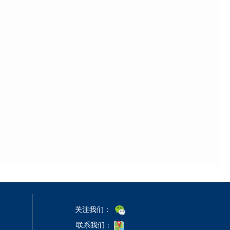
关注我们：
联系我们：