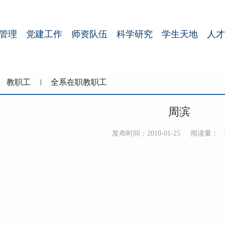
管理
党建工作
师资队伍
科学研究
学生天地
人才
教职工
全系在职教职工
周滨
发布时间：2010-01-25
阅读量：