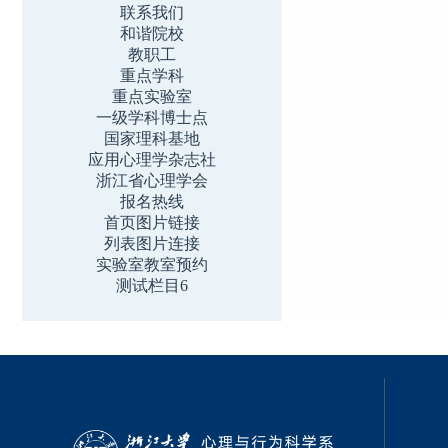
联系我们
和谐院校
教职工
重点学科
重点实验室
一级学科博士点
国家理科基地
应用心理学杂志社
浙江省心理学会
报名热线
首页图片链接
列表图片连接
实验室教室预约
测试栏目6