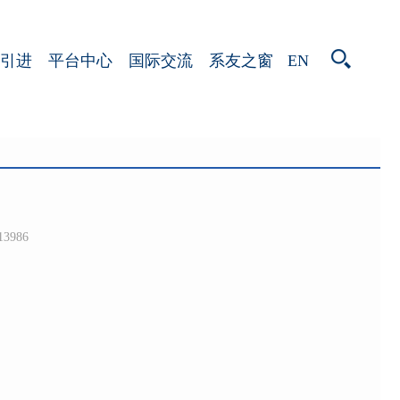
EN
引进
平台中心
国际交流
系友之窗
13986