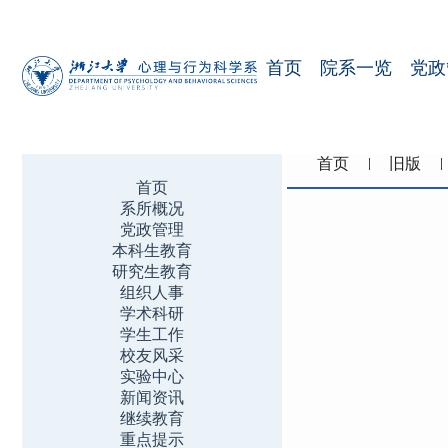
首页
院系一览
党政
首页
旧版
首页
系所概况
党政管理
本科生教育
研究生教育
组织人事
学术科研
学生工作
校友风采
实验中心
新闻资讯
继续教育
重点提示