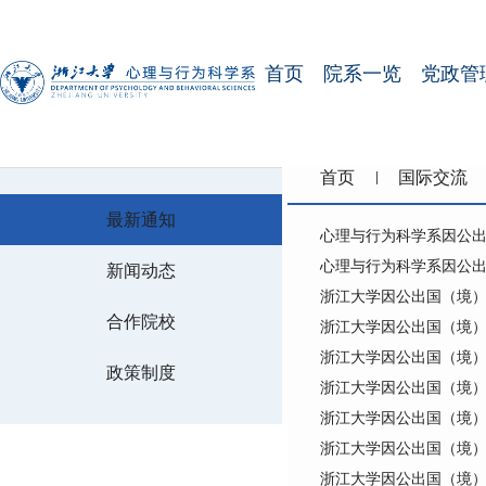
首页
院系一览
党政管
首页
国际交流
最新通知
心理与行为科学系因公
心理与行为科学系因公
新闻动态
浙江大学因公出国（境
合作院校
浙江大学因公出国（境
浙江大学因公出国（境
政策制度
浙江大学因公出国（境
浙江大学因公出国（境
浙江大学因公出国（境
浙江大学因公出国（境