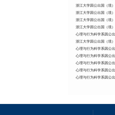
浙江大学因公出国（境
浙江大学因公出国（境
浙江大学因公出国（境
浙江大学因公出国（境
心理与行为科学系因公
浙江大学因公出国（境
心理与行为科学系因公
心理与行为科学系因公
心理与行为科学系因公
心理与行为科学系因公
心理与行为科学系因公