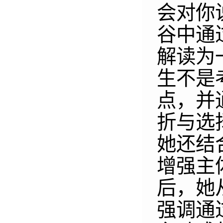
会对你
谷中通
解读为
生不是
点，并
折与选
她还结
增强主
后，她
强调通