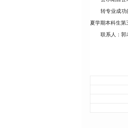
转专业成功的
夏学期本科生第
联系人：郭老师