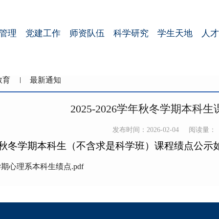
管理
党建工作
师资队伍
科学研究
学生天地
人才
教育
最新通知
2025-2026学年秋冬学期本科
发布时间：2026-02-04
阅读量：
26学年秋冬学期本科生（不含求是科学班）课程绩点公示
学期心理系本科生绩点.pdf