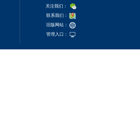
关注我们：
联系我们：
旧版网站：
管理入口：