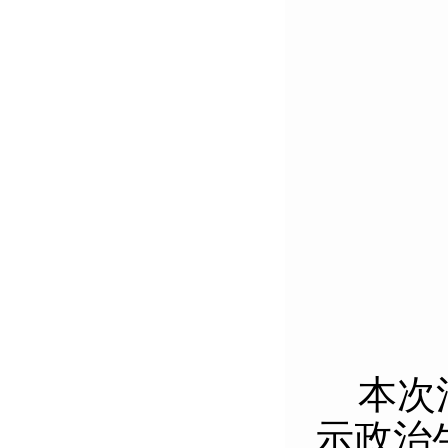
本次
示政治