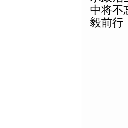
中将不
毅前行