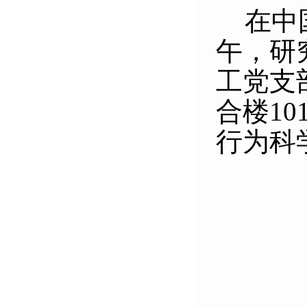
在中
午，研
工党支
合楼
10
行为科