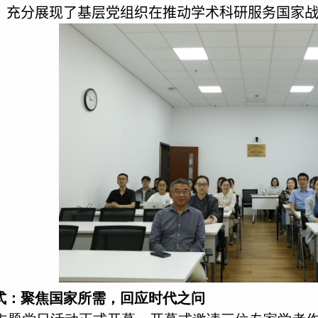
，充分展现了基层党组织在推动学术科研服务国家
式：聚焦国家所需，回应时代之问