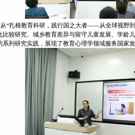
从“扎根教育科研，践行国之大者——从全球视野到
化比较研究、城乡教育差异与留守儿童发展、学龄
的系列研究实践，展现了教育心理学领域服务国家