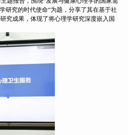
主题报告，围绕“发展与健康心理学的国家需
理学研究的时代使命”为题，分享了其在基于社
的研究成果，体现了将心理学研究深度嵌入国