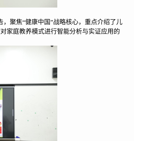
告，聚焦“健康中国”战略核心，重点介绍了儿
术对家庭教养模式进行智能分析与实证应用的