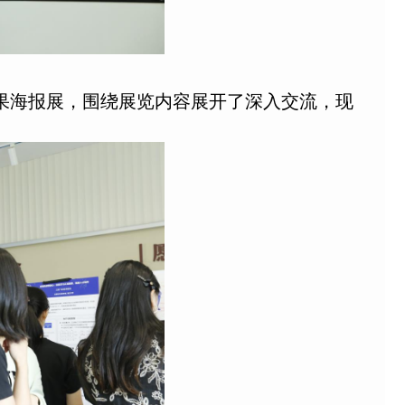
果海报展，围绕展览内容展开了深入交流，现