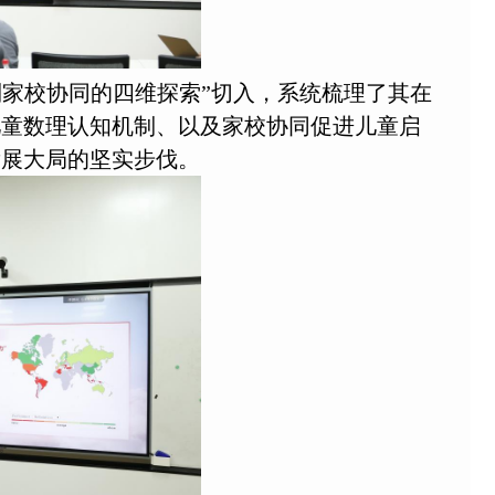
家校协同的四维探索”切入，系统梳理了其在
儿童数理认知机制、以及家校协同促进儿童启
发展大局的坚实步伐。