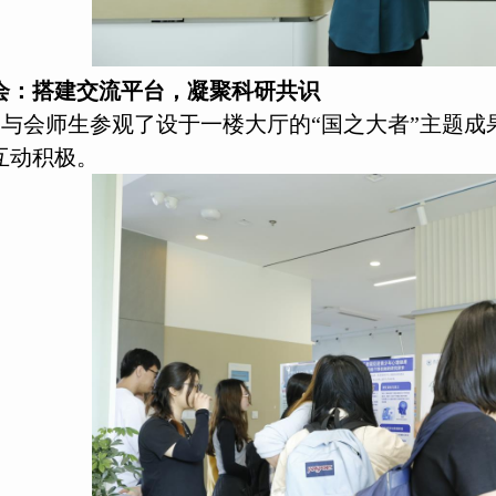
会：搭建交流平台，凝聚科研共识
与会师生参观了设于一楼大厅的“国之大者”主题成
互动积极。