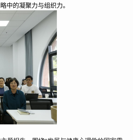
战略中的凝聚力与组织力。