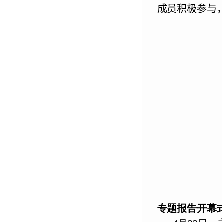
成员积极参与
专题报告开幕