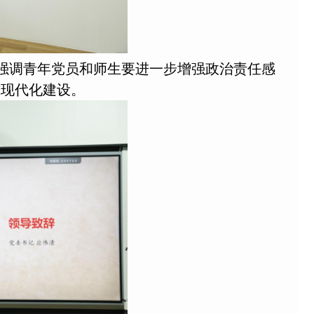
强调青年党员和师生要进一步增强政治责任感
式现代化建设。