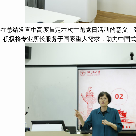
记在总结发言中高度肯定本次主题党日活动的意义，
，积极将专业所长服务于国家重大需求，助力中国