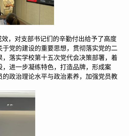
成效，对支部书记们的辛勤付出给予了高度
关于党的建设的重要思想，贯彻落实党的二
果，落实学校第十五次党代会决策部署，着
设，进一步凝练特色，打造品牌，形成案
员的政治理论水平与政治素养
，
加强党员教
。