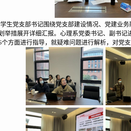
位
学生党支部书记围绕党支部建设情况、党建业务
划举措展开详细汇报
。
心理系党委书记、副书记
6
个方面进行指导，就疑难问题进行解析，对党支