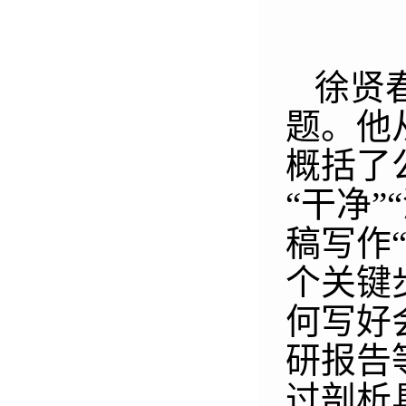
徐贤
题。他
概括了
“干净”
稿写作
个关键
何写好
研报告
过剖析