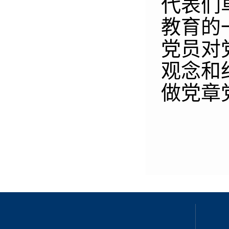
代表们
教育的
党员对
观念和
做党章