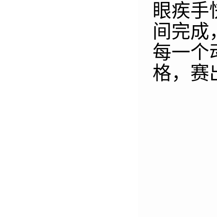
眼疾手
间完成
每一个
格，赛