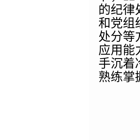
的纪律
和党组
处分等
应用能
手沉着
熟练掌