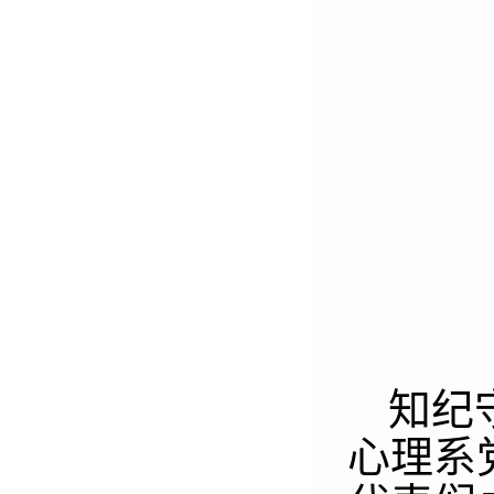
知纪
心理系