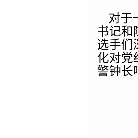
对于
书记和
选手们
化对党
警钟长