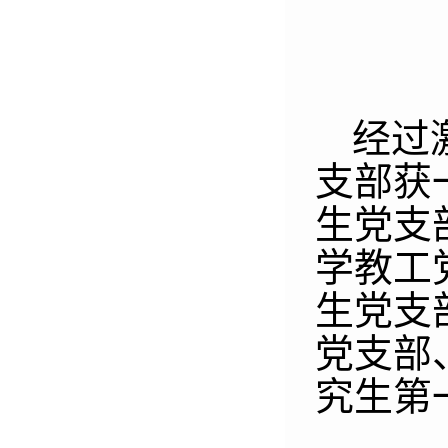
经过
支部获
生党支
学教工
生党支
党支部
究生第